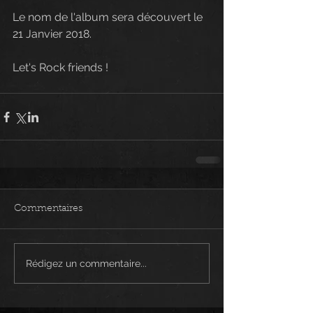
Le nom de l'album sera découvert le 
21 Janvier 2018.
Let's Rock friends !
Commentaires
Rédigez un commentaire...