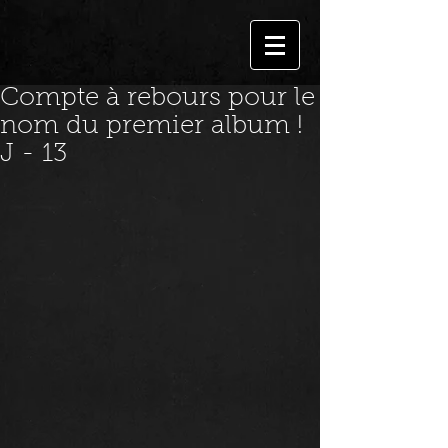
Compte à rebours pour le
nom du premier album !
J - 13