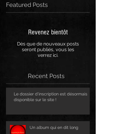
Featured Posts
Revenez bientôt
Dès que de nouveaux posts
seront publiés, vous les
verrez ici.
Recent Posts
Le dossier d'inscription est désormais
disponible sur le site !
Un album qui en dit long