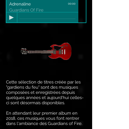
Adrenaline
00:00
Guardians Of Fire
Cette sélection de titres créée par les
"gardiens du feu" sont des musiques
composées et enregistrées depuis
quelques années et aujourd'hui celles-
ci sont désormais disponibles.
En attendant leur premier album en
2018, ces musiques vous font rentrer
dans l'ambiance des Guardians of Fire.