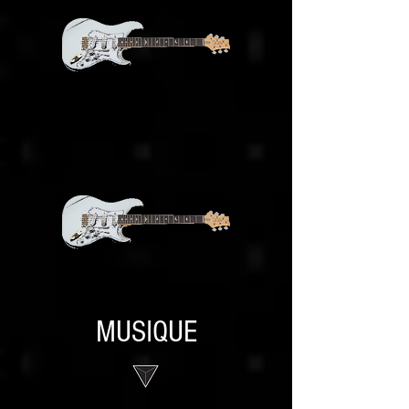
MUSIQUE