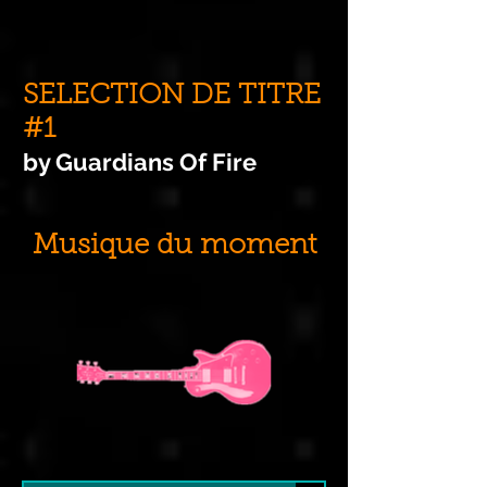
SELECTION DE TITRE
#1
by Guardians Of Fire
Musique du moment