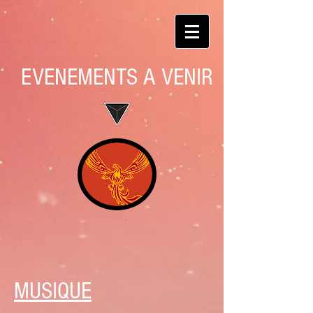
EVENEMENTS A VENIR
MUSIQUE