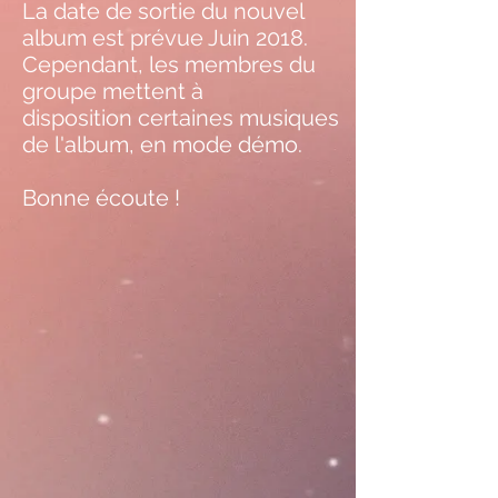
La date de sortie du nouvel
album est prévue Juin 2018.
Cependant, les membres du
groupe mettent à
disposition certaines musiques
de l'album, en mode démo.
Bonne écoute !