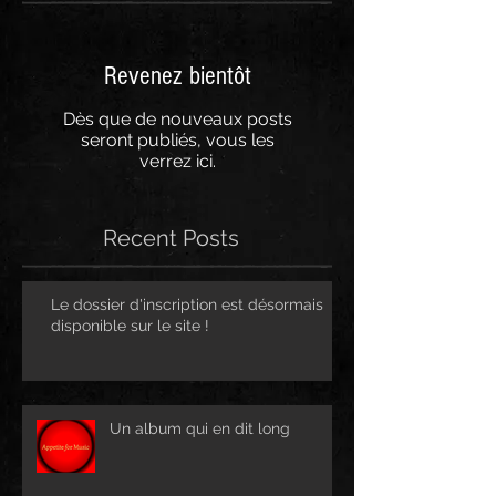
Revenez bientôt
Dès que de nouveaux posts
seront publiés, vous les
verrez ici.
Recent Posts
Le dossier d'inscription est désormais
disponible sur le site !
Un album qui en dit long