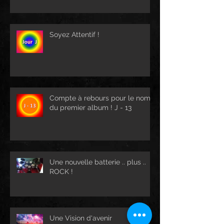
Soyez Attentif !
Compte à rebours pour le nom
du premier album ! J - 13
Une nouvelle batterie .. plus ..
ROCK !
Une Vision d'avenir