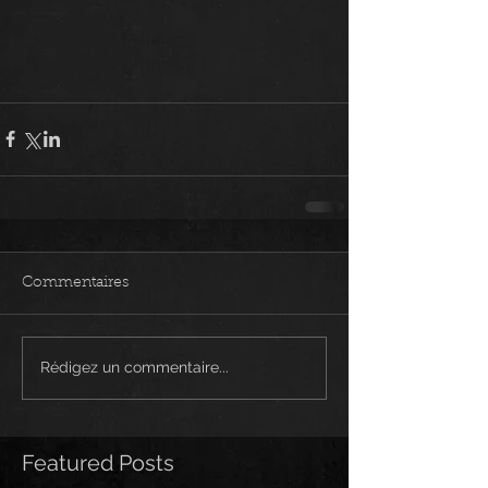
Commentaires
Rédigez un commentaire...
Featured Posts