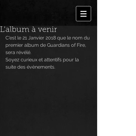
L'album à venir
C'est le 21 Janvier 2018 que le nom du 
premier album de Guardians of Fire, 
sera révélé.
Soyez curieux et attentifs pour la 
suite des évènements.