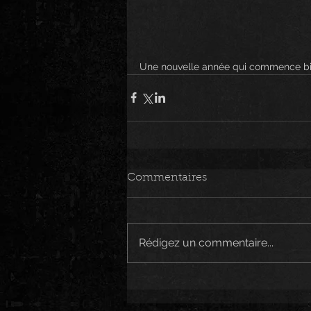
Une nouvelle année qui commence bie
Commentaires
Rédigez un commentaire...