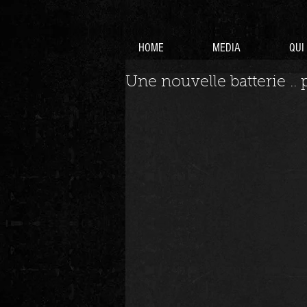
HOME
MEDIA
QUI
Une nouvelle batterie .. 