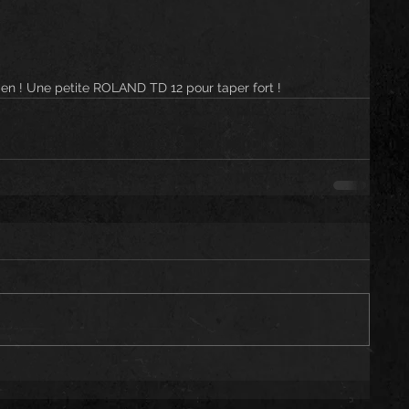
n ! Une petite ROLAND TD 12 pour taper fort !