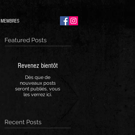
/ MEMBRES
Featured Posts
Revenez bientôt
Dès que de
nouveaux posts
seront publiés, vous
les verrez ici.
Recent Posts