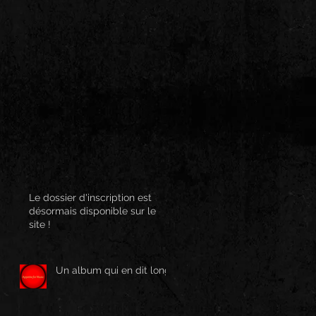
Le dossier d'inscription est
désormais disponible sur le
site !
Un album qui en dit long