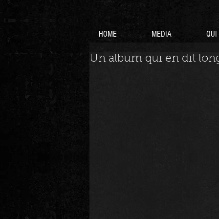
HOME
MEDIA
QUI
Un album qui en dit lon