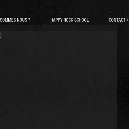
 SOMMES NOUS ?
HAPPY ROCK SCHOOL
CONTACT 
g